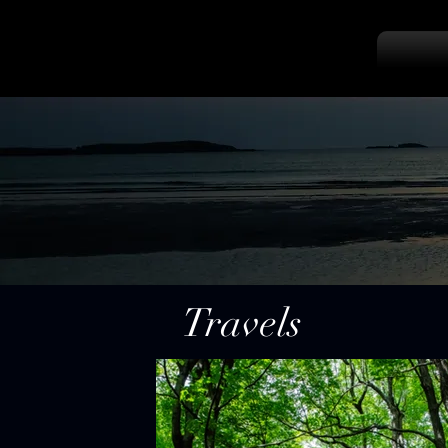
Travels