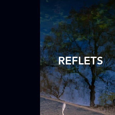
REFLETS