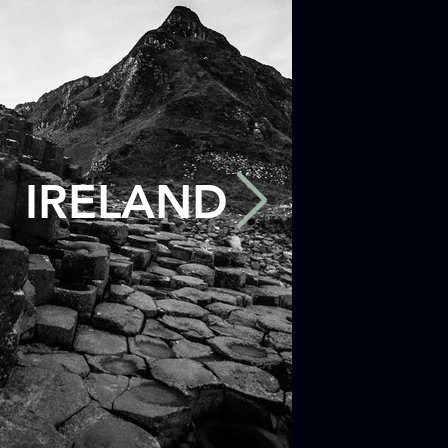
IRELAND