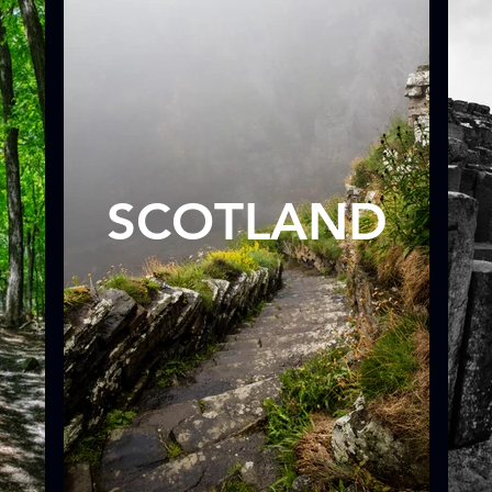
SCOTLAND