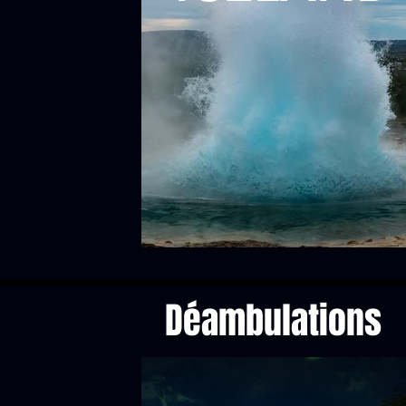
Déambulations